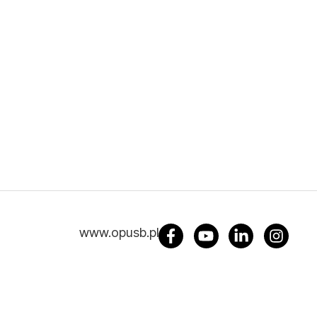
www.opusb.pl