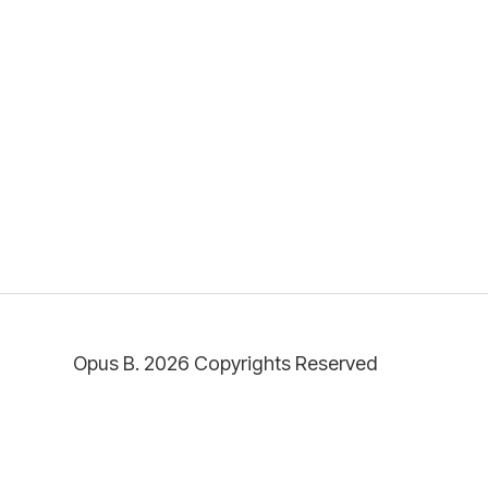
Opus B. 2026 Copyrights Reserved