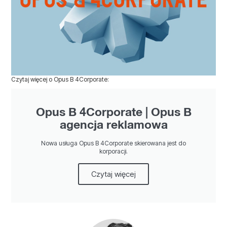
Czytaj więcej o Opus B 4Corporate:
Opus B 4Corporate | Opus B
agencja reklamowa
Nowa usługa Opus B 4Corporate skierowana jest do
korporacji.
Czytaj więcej