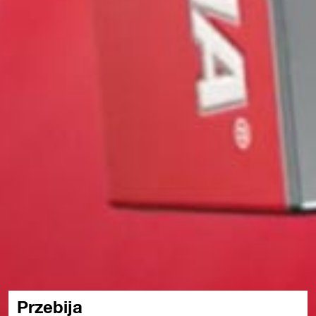
Przebija