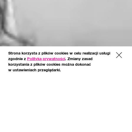
Strona korzysta z plików cookies w celu realizacji usługi
x
zgodnie z
Polityką prywatności
. Zmiany zasad
korzystania z plików cookies można dokonać
w ustawieniach przeglądarki.