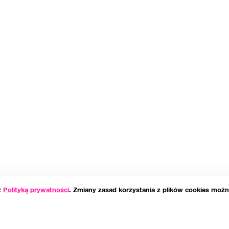
 z
Polityką prywatności
. Zmiany zasad korzystania z plików cookies możn