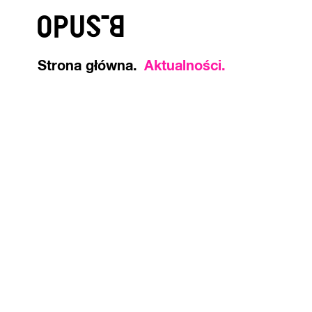
o
Strona główna
Aktualności