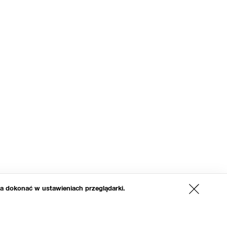
a dokonać w ustawieniach przeglądarki.
x