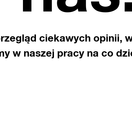
rzegląd ciekawych opinii, 
y w naszej pracy na co dzi