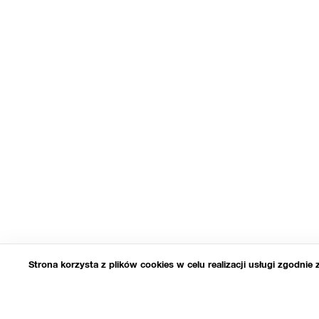
Strona korzysta z plików cookies w celu realizacji usługi zgodnie