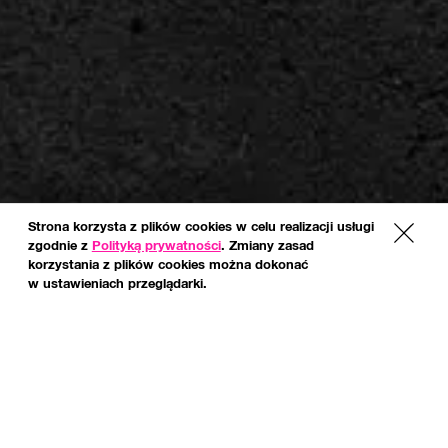
Strona korzysta z plików cookies w celu realizacji usługi
x
zgodnie z
Polityką prywatności
. Zmiany zasad
korzystania z plików cookies można dokonać
w ustawieniach przeglądarki.
*