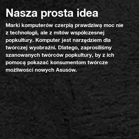
Nasza prosta idea
Marki komputerów czerpią prawdziwą moc nie
z technologii, ale z mitów współczesnej
popkultury. Komputer jest narzędziem dla
twórczej wyobraźni. Dlatego, zaprosiliśmy
szanowanych twórców popkultury, by z ich
pomocą pokazać konsumentom twórcze
możliwości nowych Asusów.