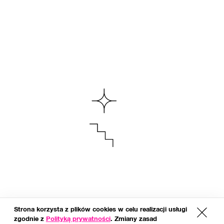
Strona korzysta z plików cookies w celu realizacji usługi
x
zgodnie z
Polityką prywatności
. Zmiany zasad