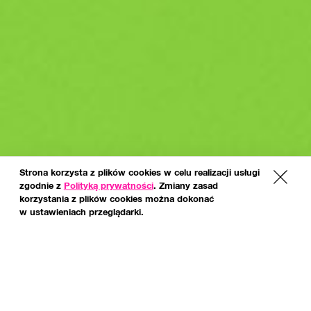
Strona korzysta z plików cookies w celu realizacji usługi
x
zgodnie z
Polityką prywatności
. Zmiany zasad
korzystania z plików cookies można dokonać
w ustawieniach przeglądarki.