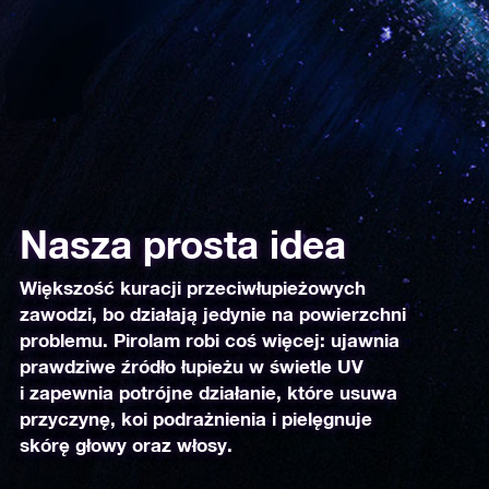
Nasza prosta idea
Większość kuracji przeciwłupieżowych
zawodzi, bo działają jedynie na powierzchni
problemu. Pirolam robi coś więcej: ujawnia
prawdziwe źródło łupieżu w świetle UV
i zapewnia potrójne działanie, które usuwa
przyczynę, koi podrażnienia i pielęgnuje
skórę głowy oraz włosy.