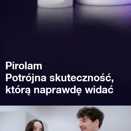
Pirolam
Potrójna skuteczność,
którą naprawdę widać