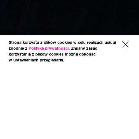
Strona korzysta z plików cookies w celu realizacji usługi
x
zgodnie z
Polityką prywatności
. Zmiany zasad
korzystania z plików cookies można dokonać
w ustawieniach przeglądarki.