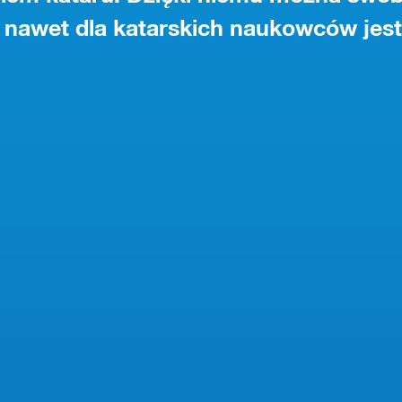
 nawet dla katarskich naukowców jest