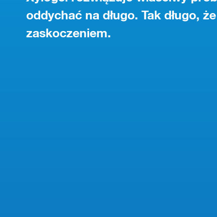
oddychać na długo. Tak długo, że
zaskoczeniem.