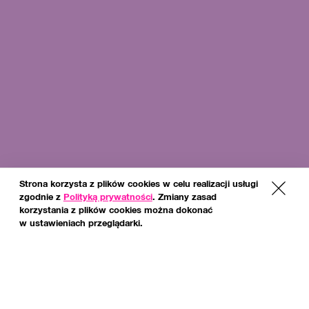
Strona korzysta z plików cookies w celu realizacji usługi
x
zgodnie z
Polityką prywatności
. Zmiany zasad
korzystania z plików cookies można dokonać
w ustawieniach przeglądarki.