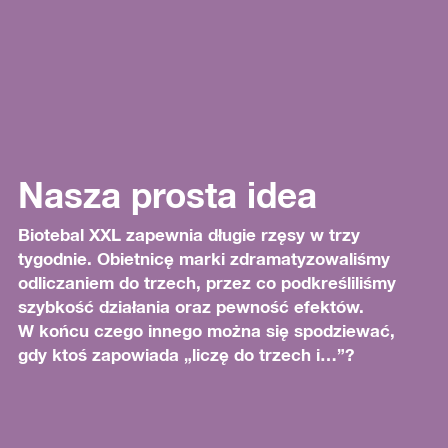
Nasza prosta idea
Biotebal XXL zapewnia długie rzęsy w trzy
tygodnie. Obietnicę marki zdramatyzowaliśmy
odliczaniem do trzech, przez co podkreśliliśmy
szybkość działania oraz pewność efektów.
W końcu czego innego można się spodziewać,
gdy ktoś zapowiada „liczę do trzech i…”?