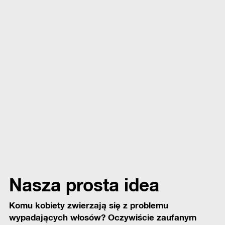
Nasza prosta idea
Komu kobiety zwierzają się z problemu
wypadających włosów? Oczywiście zaufanym