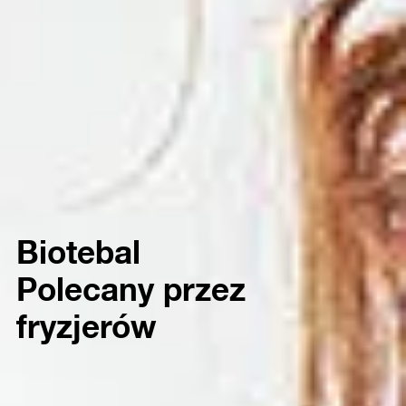
Biotebal
Polecany przez
fryzjerów