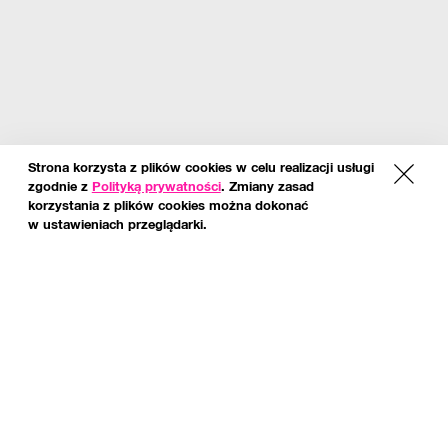
Strona korzysta z plików cookies w celu realizacji usługi
x
zgodnie z
Polityką prywatności
. Zmiany zasad
korzystania z plików cookies można dokonać
w ustawieniach przeglądarki.
*