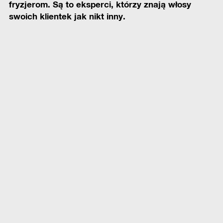
fryzjerom. Są to eksperci, którzy znają włosy
swoich klientek jak nikt inny.