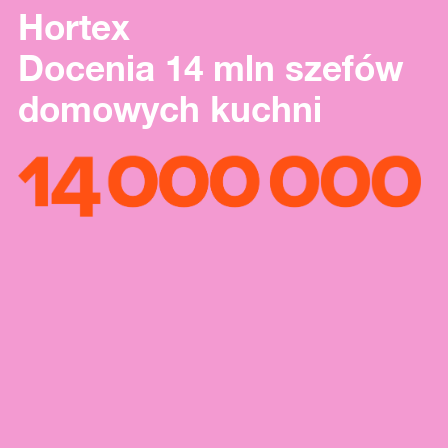
Hortex
Docenia 14 mln szefów
domowych kuchni