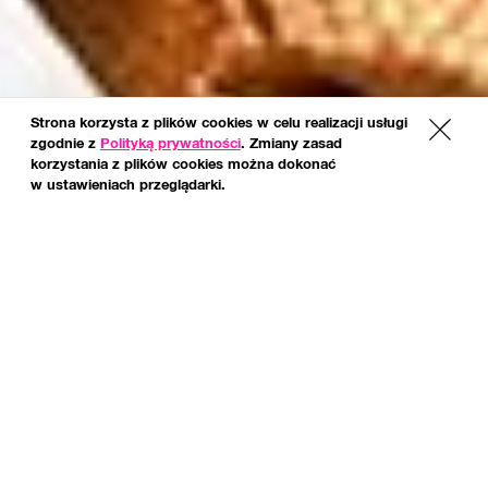
Strona korzysta z plików cookies w celu realizacji usługi
x
zgodnie z
Polityką prywatności
. Zmiany zasad
korzystania z plików cookies można dokonać
w ustawieniach przeglądarki.